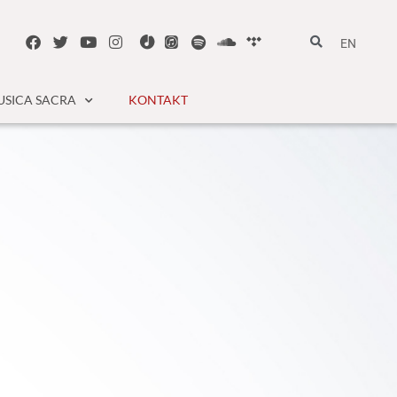
EN
SICA SACRA
KONTAKT