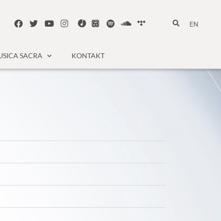
EN
SICA SACRA
KONTAKT