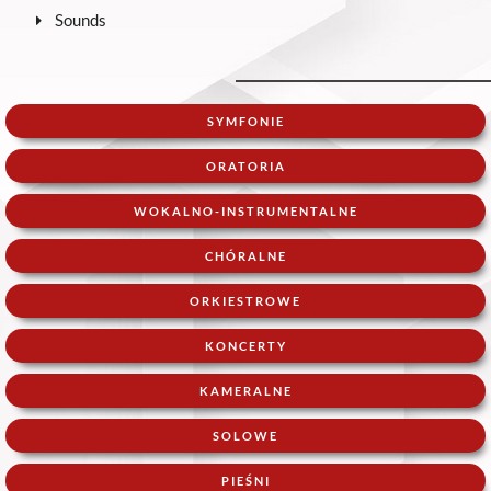
Sounds
SYMFONIE
ORATORIA
WOKALNO-INSTRUMENTALNE
CHÓRALNE
ORKIESTROWE
KONCERTY
KAMERALNE
SOLOWE
PIEŚNI