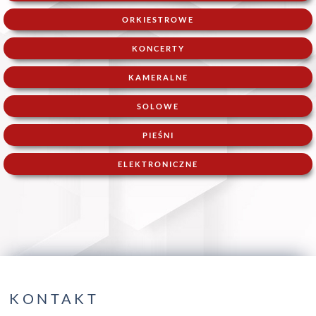
ORKIESTROWE
KONCERTY
KAMERALNE
SOLOWE
PIEŚNI
ELEKTRONICZNE
KONTAKT