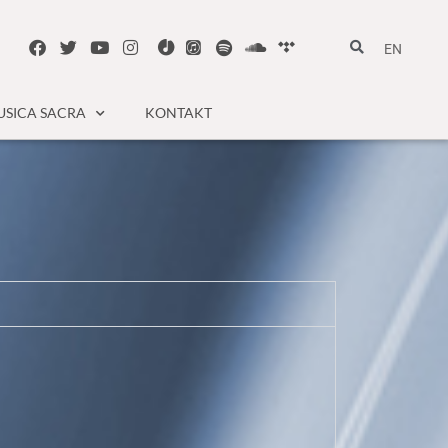
EN
SICA SACRA
KONTAKT