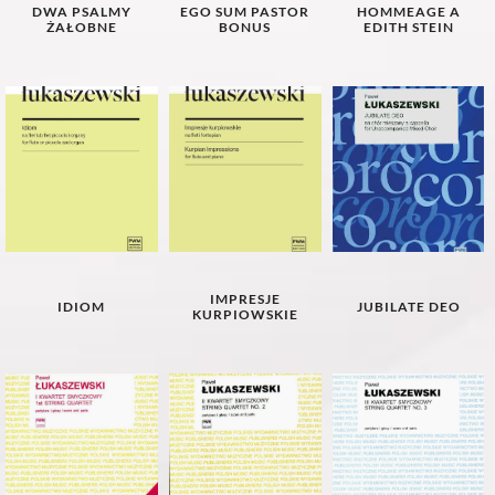
DWA PSALMY
EGO SUM PASTOR
HOMMEAGE A
ŻAŁOBNE
BONUS
EDITH STEIN
IMPRESJE
IDIOM
JUBILATE DEO
KURPIOWSKIE