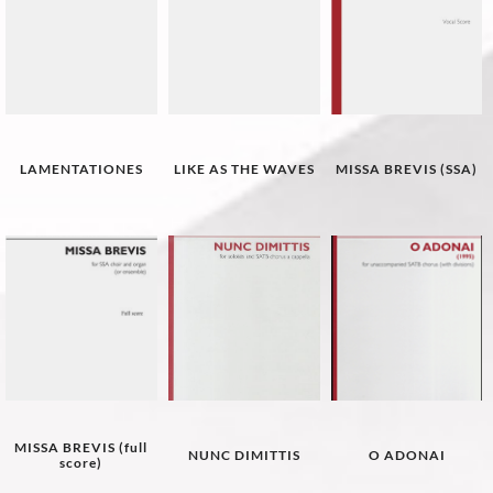
LAMENTATIONES
LIKE AS THE WAVES
MISSA BREVIS (SSA)
MISSA BREVIS (full
NUNC DIMITTIS
O ADONAI
score)