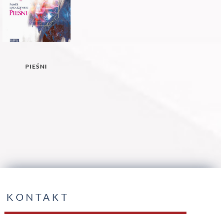
PIEŚNI
KONTAKT