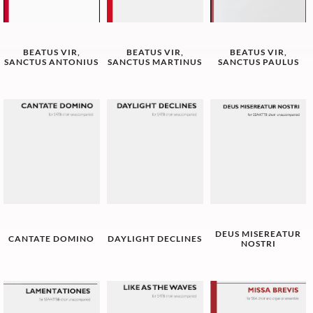
BEATUS VIR,
BEATUS VIR,
BEATUS VIR,
SANCTUS ANTONIUS
SANCTUS MARTINUS
SANCTUS PAULUS
DEUS MISEREATUR
CANTATE DOMINO
DAYLIGHT DECLINES
NOSTRI