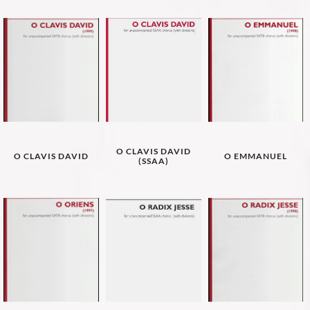
O CLAVIS DAVID
O CLAVIS DAVID
O EMMANUEL
(SSAA)