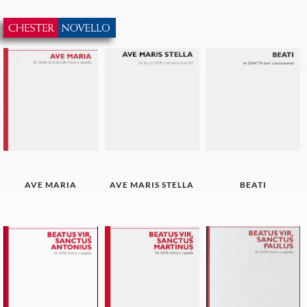
AVE MARIA
AVE MARIS STELLA
BEATI