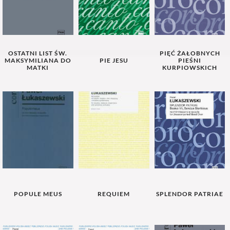
OSTATNI LIST ŚW.
PIĘĆ ŻAŁOBNYCH
MAKSYMILIANA DO
PIE JESU
PIEŚNI
MATKI
KURPIOWSKICH
POPULE MEUS
REQUIEM
SPLENDOR PATRIAE