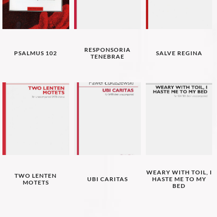
RESPONSORIA
PSALMUS 102
SALVE REGINA
TENEBRAE
WEARY WITH TOIL, I
TWO LENTEN
UBI CARITAS
HASTE ME TO MY
MOTETS
BED