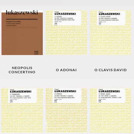
NEOPOLIS
O ADONAI
O CLAVIS DAVID
CONCERTINO